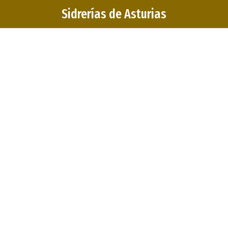
Sidrerías de Asturias