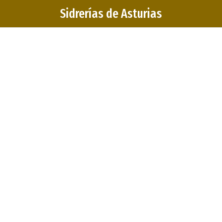
Sidrerías de Asturias