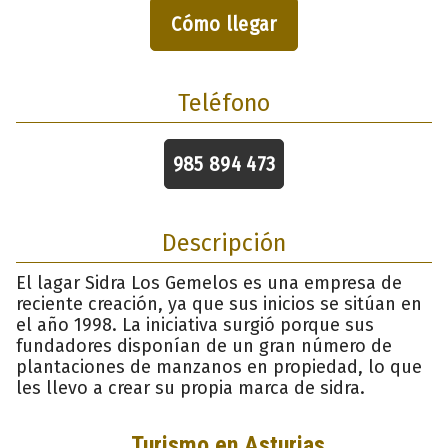
Cómo llegar
Teléfono
985 894 473
Descripción
El lagar Sidra Los Gemelos es una empresa de
reciente creación, ya que sus inicios se sitúan en
el año 1998. La iniciativa surgió porque sus
fundadores disponían de un gran número de
plantaciones de manzanos en propiedad, lo que
les llevo a crear su propia marca de sidra.