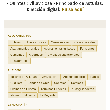
• Quintes › Villaviciosa › Principado de Asturias.
Dirección digital:
Pulsa aquí