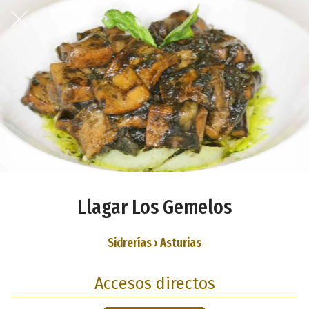
Llagar Los Gemelos
Sidrerías › Asturias
Accesos directos