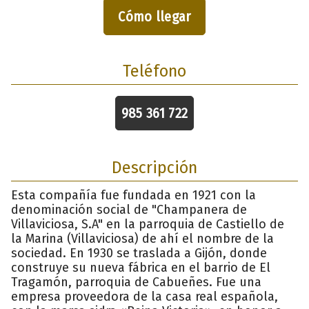
Cómo llegar
Teléfono
985 361 722
Descripción
Esta compañía fue fundada en 1921 con la
denominación social de "Champanera de
Villaviciosa, S.A" en la parroquia de Castiello de
la Marina (Villaviciosa) de ahí el nombre de la
sociedad. En 1930 se traslada a Gijón, donde
construye su nueva fábrica en el barrio de El
Tragamón, parroquia de Cabueñes. Fue una
empresa proveedora de la casa real española,