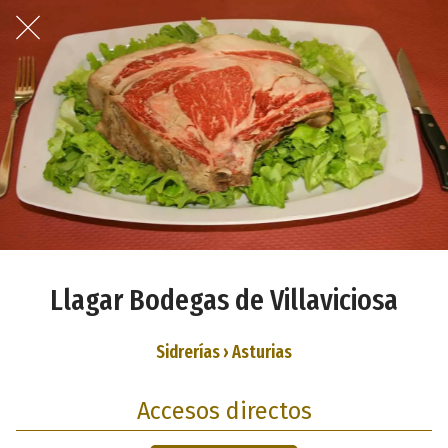
Llagar Bodegas de Villaviciosa
Sidrerías › Asturias
Accesos directos