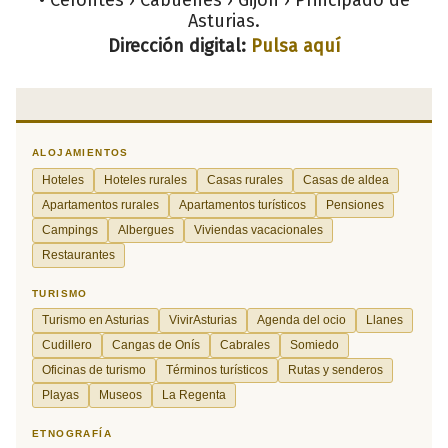
Asturias.
Dirección digital:
Pulsa aquí