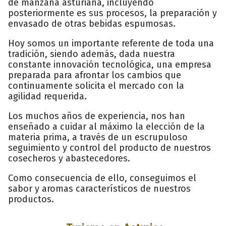
de manzana asturiana, incluyendo
posteriormente es sus procesos, la preparación y
envasado de otras bebidas espumosas.
Hoy somos un importante referente de toda una
tradición, siendo además, dada nuestra
constante innovación tecnológica, una empresa
preparada para afrontar los cambios que
continuamente solicita el mercado con la
agilidad requerida.
Los muchos años de experiencia, nos han
enseñado a cuidar al máximo la elección de la
materia prima, a través de un escrupuloso
seguimiento y control del producto de nuestros
cosecheros y abastecedores.
Como consecuencia de ello, conseguimos el
sabor y aromas característicos de nuestros
productos.