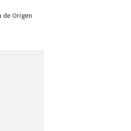
n de Origen