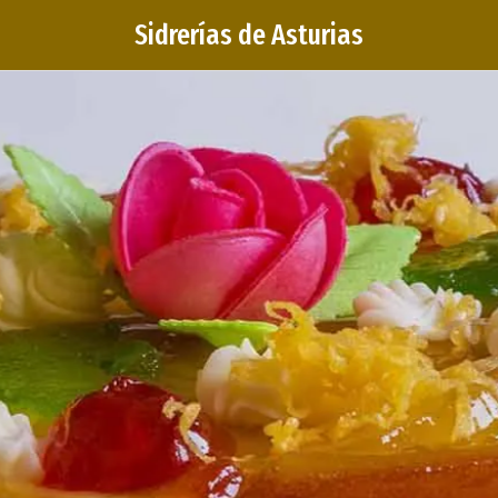
Sidrerías de Asturias