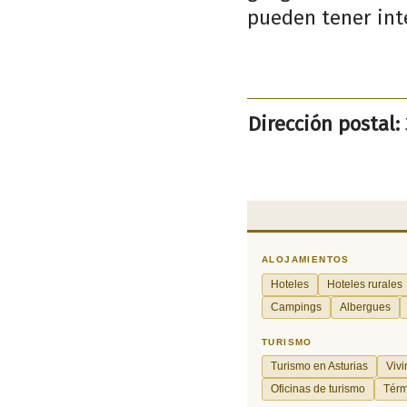
pueden tener inte
Dirección postal: