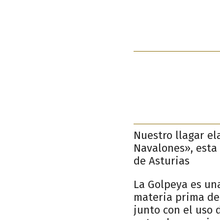
Nuestro llagar el
Navalones», esta
de Asturias
La Golpeya es una
materia prima de 
junto con el uso 