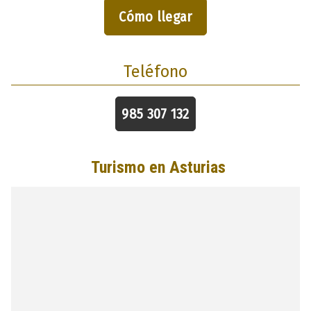
Cómo llegar
Teléfono
985 307 132