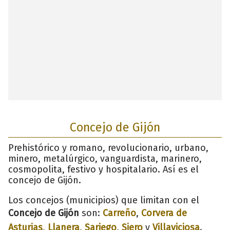
Concejo de Gijón
Prehistórico y romano, revolucionario, urbano,
minero, metalúrgico, vanguardista, marinero,
cosmopolita, festivo y hospitalario. Así es el
concejo de Gijón.
Los concejos (municipios) que limitan con el
Concejo de Gijón
son:
Carreño
,
Corvera de
Asturias
,
Llanera
,
Sariego
,
Siero
y
Villaviciosa
.