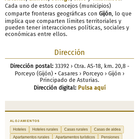
Cada uno de estos concejos (municipios)
comparte fronteras geográficas con
Gijón
, lo que
implica que comparten límites territoriales y
pueden tener interacciones políticas, sociales y
económicas entre ellos.
Dirección
Dirección postal:
33392 › Ctra. AS-18, km. 20,8 -
Porceyo (Gijón) • Casares › Porceyo › Gijón ›
Principado de Asturias.
Dirección digital:
Pulsa aquí