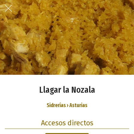
Llagar la Nozala
Sidrerías › Asturias
Accesos directos