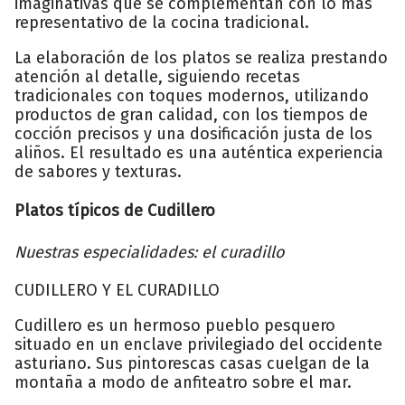
imaginativas que se complementan con lo más
representativo de la cocina tradicional.
La elaboración de los platos se realiza prestando
atención al detalle, siguiendo recetas
tradicionales con toques modernos, utilizando
productos de gran calidad, con los tiempos de
cocción precisos y una dosificación justa de los
aliños. El resultado es una auténtica experiencia
de sabores y texturas.
Platos típicos de Cudillero
Nuestras especialidades: el curadillo
CUDILLERO Y EL CURADILLO
Cudillero es un hermoso pueblo pesquero
situado en un enclave privilegiado del occidente
asturiano. Sus pintorescas casas cuelgan de la
montaña a modo de anfiteatro sobre el mar.