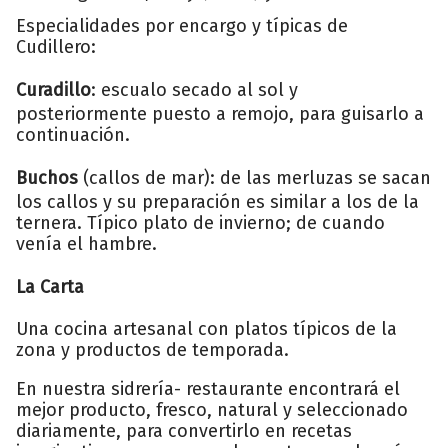
Especialidades por encargo y típicas de
Cudillero:
Curadillo
: escualo secado al sol y
posteriormente puesto a remojo, para guisarlo a
continuación.
Buchos
(callos de mar): de las merluzas se sacan
los callos y su preparación es similar a los de la
ternera. Típico plato de invierno; de cuando
venía el hambre.
La Carta
Una cocina artesanal con platos típicos de la
zona y productos de temporada.
En nuestra sidrería- restaurante encontrará el
mejor producto, fresco, natural y seleccionado
diariamente, para convertirlo en recetas