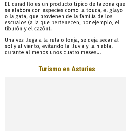
EL curadillo es un producto típico de la zona que
se elabora con especies como la touca, el glayo
o la gata, que provienen de la familia de los
escualos (a la que pertenecen, por ejemplo, el
tiburón y el cazón).
Una vez llega a la rula o lonja, se deja secar al
sol y al viento, evitando la lluvia y la niebla,
durante al menos unos cuatro meses...