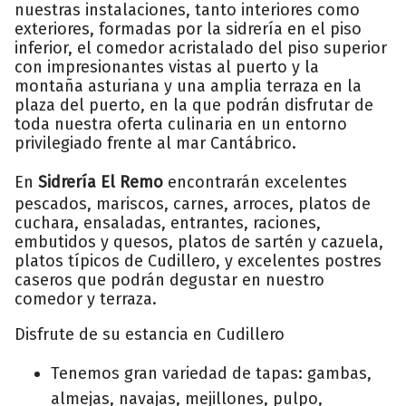
nuestras instalaciones, tanto interiores como
exteriores, formadas por la sidrería en el piso
inferior, el comedor acristalado del piso superior
con impresionantes vistas al puerto y la
montaña asturiana y una amplia terraza en la
plaza del puerto, en la que podrán disfrutar de
toda nuestra oferta culinaria en un entorno
privilegiado frente al mar Cantábrico.
En
Sidrería El Remo
encontrarán excelentes
pescados, mariscos, carnes, arroces, platos de
cuchara, ensaladas, entrantes, raciones,
embutidos y quesos, platos de sartén y cazuela,
platos típicos de Cudillero, y excelentes postres
caseros que podrán degustar en nuestro
comedor y terraza.
Disfrute de su estancia en Cudillero
Tenemos gran variedad de tapas: gambas,
almejas, navajas, mejillones, pulpo,