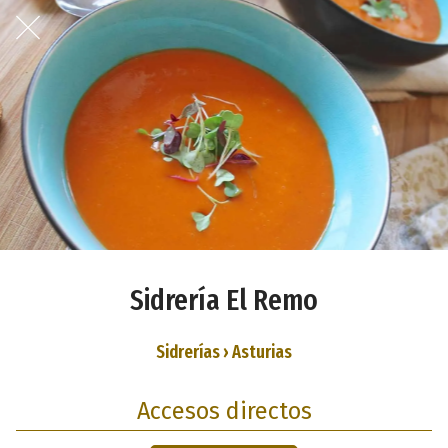
Sidrería El Remo
Sidrerías › Asturias
Accesos directos