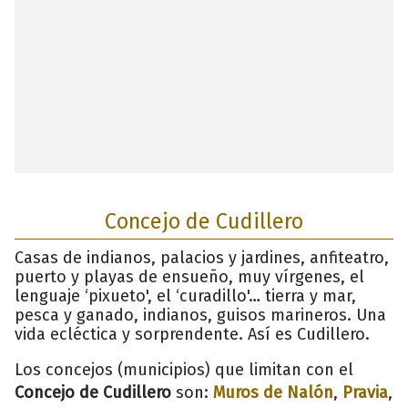
Concejo de Cudillero
Casas de indianos, palacios y jardines, anfiteatro,
puerto y playas de ensueño, muy vírgenes, el
lenguaje ‘pixueto', el ‘curadillo'… tierra y mar,
pesca y ganado, indianos, guisos marineros. Una
vida ecléctica y sorprendente. Así es Cudillero.
Los concejos (municipios) que limitan con el
Concejo de Cudillero
son:
Muros de Nalón
,
Pravia
,