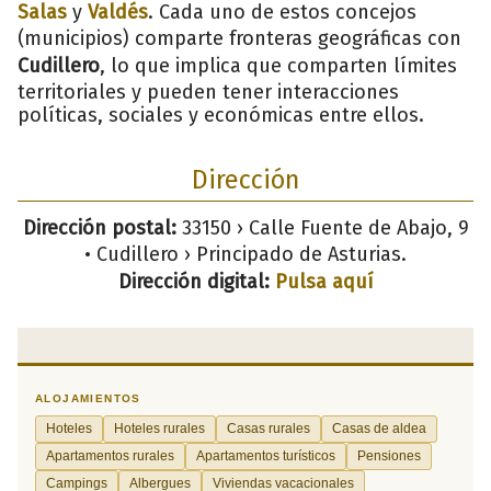
Salas
y
Valdés
. Cada uno de estos concejos
(municipios) comparte fronteras geográficas con
Cudillero
, lo que implica que comparten límites
territoriales y pueden tener interacciones
políticas, sociales y económicas entre ellos.
Dirección
Dirección postal:
33150 › Calle Fuente de Abajo, 9
• Cudillero › Principado de Asturias.
Dirección digital:
Pulsa aquí