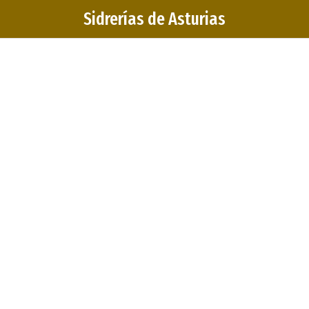
Sidrerías de Asturias