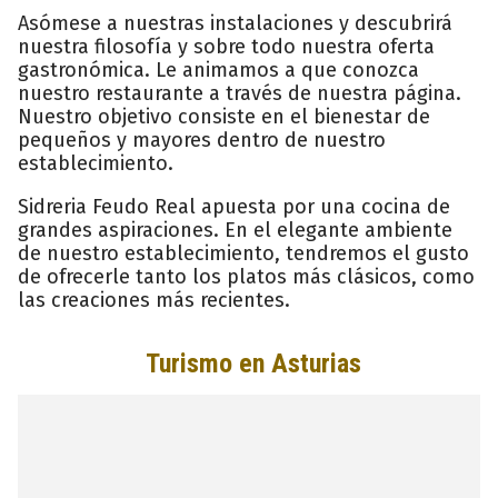
Asómese a nuestras instalaciones y descubrirá
nuestra filosofía y sobre todo nuestra oferta
gastronómica. Le animamos a que conozca
nuestro restaurante a través de nuestra página.
Nuestro objetivo consiste en el bienestar de
pequeños y mayores dentro de nuestro
establecimiento.
Sidreria Feudo Real apuesta por una cocina de
grandes aspiraciones. En el elegante ambiente
de nuestro establecimiento, tendremos el gusto
de ofrecerle tanto los platos más clásicos, como
las creaciones más recientes.