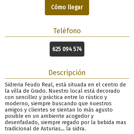
Cómo llegar
Teléfono
625 094 574
Descripción
Sidreria Feudo Real, está situada en el centro de
la villa de Grado. Nuestro local está decorado
con sencillez y práctica entre lo rústico y
moderno, siempre buscando que nuestros
amigos y clientes se sientan lo más agusto
posible en un ambiente acogedor y
desenfadado, siempre regado por la bebida mas
tradicional de Asturias… la sidra.