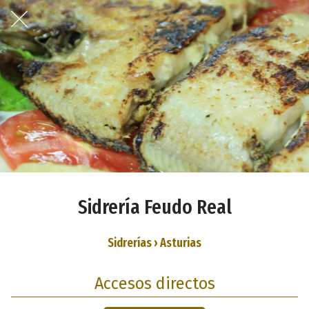
Sidrería Feudo Real
Sidrerías › Asturias
Accesos directos