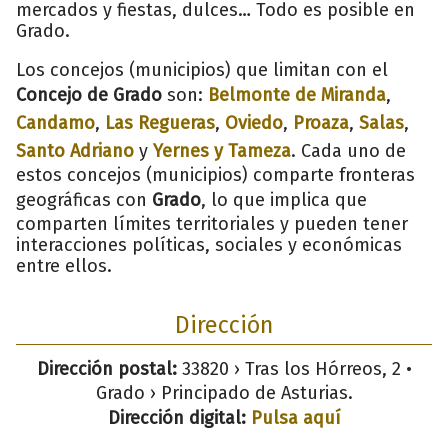
mercados y fiestas, dulces… Todo es posible en
Grado.
Los concejos (municipios) que limitan con el
Concejo de Grado
son:
Belmonte de Miranda
,
Candamo
,
Las Regueras
,
Oviedo
,
Proaza
,
Salas
,
Santo Adriano
y
Yernes y Tameza
. Cada uno de
estos concejos (municipios) comparte fronteras
geográficas con
Grado
, lo que implica que
comparten límites territoriales y pueden tener
interacciones políticas, sociales y económicas
entre ellos.
Dirección
Dirección postal:
33820 › Tras los Hórreos, 2 •
Grado › Principado de Asturias.
Dirección digital:
Pulsa aquí