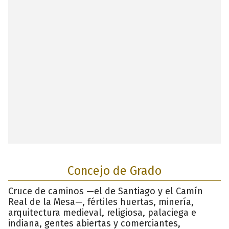
Concejo de Grado
Cruce de caminos —el de Santiago y el Camín
Real de la Mesa—, fértiles huertas, minería,
arquitectura medieval, religiosa, palaciega e
indiana, gentes abiertas y comerciantes,