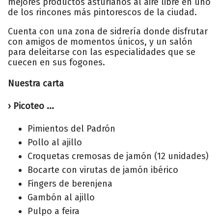
mejores productos asturianos al aire libre en uno
de los rincones más pintorescos de la ciudad.
Cuenta con una zona de sidrería donde disfrutar
con amigos de momentos únicos, y un salón
para deleitarse con las especialidades que se
cuecen en sus fogones.
Nuestra carta
› Picoteo ...
Pimientos del Padrón
Pollo al ajillo
Croquetas cremosas de jamón (12 unidades)
Bocarte con virutas de jamón ibérico
Fingers de berenjena
Gambón al ajillo
Pulpo a feira