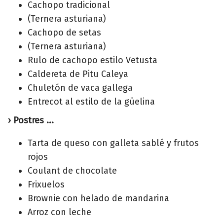
Cachopo tradicional
(Ternera asturiana)
Cachopo de setas
(Ternera asturiana)
Rulo de cachopo estilo Vetusta
Caldereta de Pitu Caleya
Chuletón de vaca gallega
Entrecot al estilo de la güelina
› Postres ...
Tarta de queso con galleta sablé y frutos
rojos
Coulant de chocolate
Frixuelos
Brownie con helado de mandarina
Arroz con leche