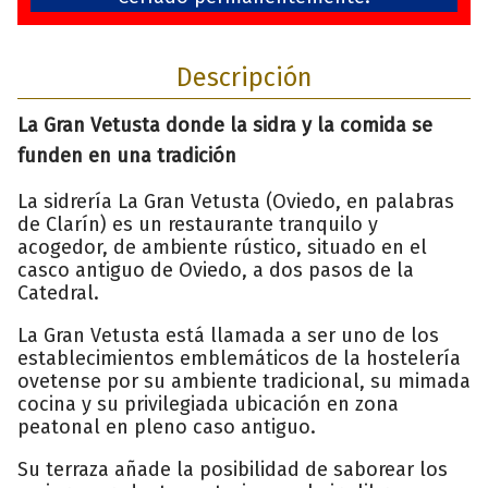
Descripción
La Gran Vetusta donde la sidra y la comida se
funden en una tradición
La sidrería La Gran Vetusta (Oviedo, en palabras
de Clarín) es un restaurante tranquilo y
acogedor, de ambiente rústico, situado en el
casco antiguo de Oviedo, a dos pasos de la
Catedral.
La Gran Vetusta está llamada a ser uno de los
establecimientos emblemáticos de la hostelería
ovetense por su ambiente tradicional, su mimada
cocina y su privilegiada ubicación en zona
peatonal en pleno caso antiguo.
Su terraza añade la posibilidad de saborear los