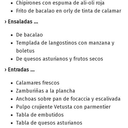
Chipirones con espuma de ali-oli roja
Frito de bacalao en orly de tinta de calamar
› Ensaladas ...
De bacalao
Templada de langostinos con manzana y
boletus
De quesos asturianos y frutos secos
› Entradas ...
Calamares frescos
Zamburiñas a la plancha
Anchoas sobre pan de focaccia y escalivada
Pulpo crujiente Vetusta con parmentier
Tabla de embutidos
Tabla de quesos asturianos