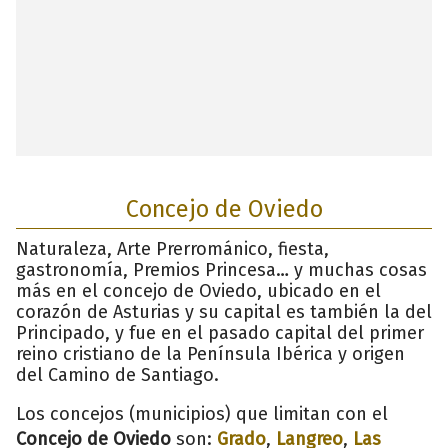
Concejo de Oviedo
Naturaleza, Arte Prerrománico, fiesta,
gastronomía, Premios Princesa… y muchas cosas
más en el concejo de Oviedo, ubicado en el
corazón de Asturias y su capital es también la del
Principado, y fue en el pasado capital del primer
reino cristiano de la Península Ibérica y origen
del Camino de Santiago.
Los concejos (municipios) que limitan con el
Concejo de Oviedo
son:
Grado
,
Langreo
,
Las