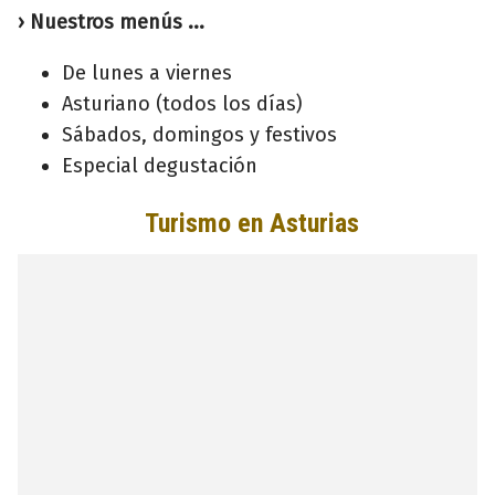
› Nuestros menús ...
De lunes a viernes
Asturiano (todos los días)
Sábados, domingos y festivos
Especial degustación