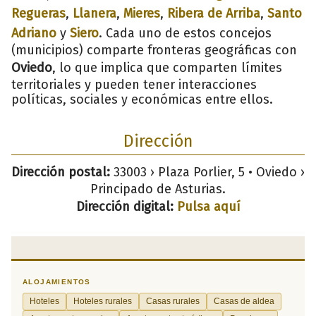
Regueras
,
Llanera
,
Mieres
,
Ribera de Arriba
,
Santo
Adriano
y
Siero
. Cada uno de estos concejos
(municipios) comparte fronteras geográficas con
Oviedo
, lo que implica que comparten límites
territoriales y pueden tener interacciones
políticas, sociales y económicas entre ellos.
Dirección
Dirección postal:
33003 › Plaza Porlier, 5 • Oviedo ›
Principado de Asturias.
Dirección digital:
Pulsa aquí