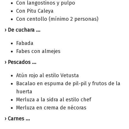
Con langostinos y pulpo
Con Pitu Caleya
Con centollo (mínimo 2 personas)
› De cuchara ...
Fabada
Fabes con almejes
› Pescados ...
Atún rojo al estilo Vetusta
Bacalao en espuma de pil-pil y frutos de la
huerta
Merluza a la sidra al estilo chef
Merluza en crema de nécoras
› Carnes ...