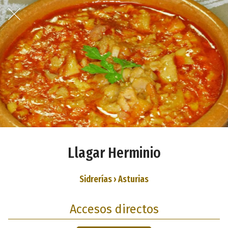
Llagar Herminio
Sidrerías › Asturias
Accesos directos