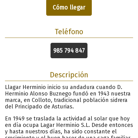
Cómo llegar
Teléfono
985 794 847
Descripción
Llagar Herminio inicio su andadura cuando D.
Herminio Alonso Buznego fundó en 1943 nuestra
marca, en Colloto, tradicional población sidrera
del Principado de Asturias.
En 1949 se traslada la actividad al solar que hoy
en día ocupa Lagar Herminio S.L. Desde entonces
y hasta nuestros días, ha sido constante el
crecimiento y el buen hacer de una saga familiar