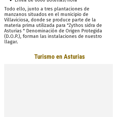
Todo ello, junto a tres plantaciones de
manzanos situados en el municipio de
Villaviciosa, donde se produce parte de la
materia prima utilizada para "Zythos sidra de
Asturias " Denominación de Origen Protegida
(D.O.P.), forman las instalaciones de nuestro
llagar.