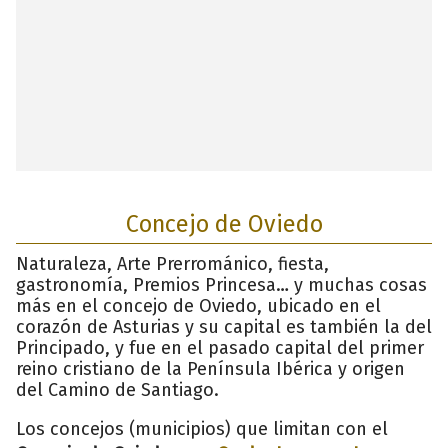
Concejo de Oviedo
Naturaleza, Arte Prerrománico, fiesta,
gastronomía, Premios Princesa… y muchas cosas
más en el concejo de Oviedo, ubicado en el
corazón de Asturias y su capital es también la del
Principado, y fue en el pasado capital del primer
reino cristiano de la Península Ibérica y origen
del Camino de Santiago.
Los concejos (municipios) que limitan con el