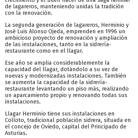
de lagareros, manteniendo unidas la tradición
con la renovación.
La segunda generación de lagareros, Herminio y
José Luis Alonso Ojeda, emprenden en 1996 un
ambicioso proyecto de renovación y ampliación
de las instalaciones, tanto en la sidrería-
restaurante como en el llagar.
Ese año se amplia considerablemente la
capacidad del llagar, dotándolo a su vez de
nuevas y modernizadas instalaciones. También
se aumenta la capacidad de la sidrería-
restaurante levantando un piso más, realizando
un aparcamiento propio y renovando todas sus
instalaciones.
Llagar Herminio tiene sus instalaciones en
Colloto, tradicional población sidrera, situada en
el concejo de Oviedo, capital del Principado de
Asturias.