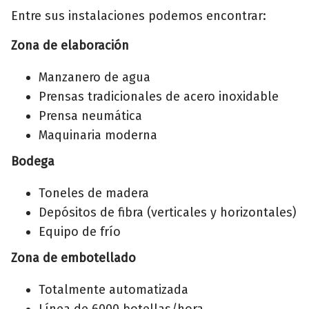
Entre sus instalaciones podemos encontrar:
Zona de elaboración
Manzanero de agua
Prensas tradicionales de acero inoxidable
Prensa neumática
Maquinaria moderna
Bodega
Toneles de madera
Depósitos de fibra (verticales y horizontales)
Equipo de frío
Zona de embotellado
Totalmente automatizada
Línea de 6000 botellas/hora