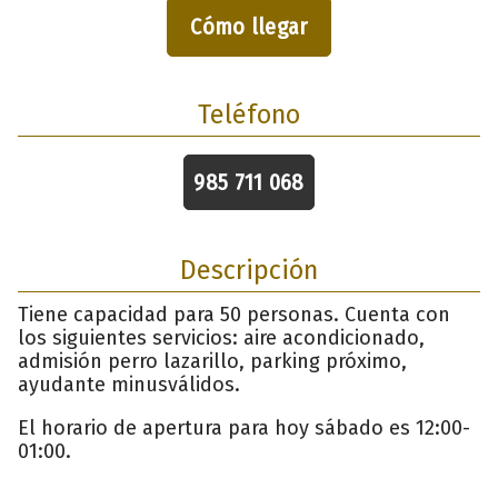
Cómo llegar
Teléfono
985 711 068
Descripción
Tiene capacidad para 50 personas. Cuenta con
los siguientes servicios: aire acondicionado,
admisión perro lazarillo, parking próximo,
ayudante minusválidos.
El horario de apertura para hoy sábado es 12:00-
01:00.