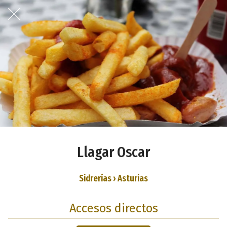
Llagar Oscar
Sidrerías › Asturias
Accesos directos