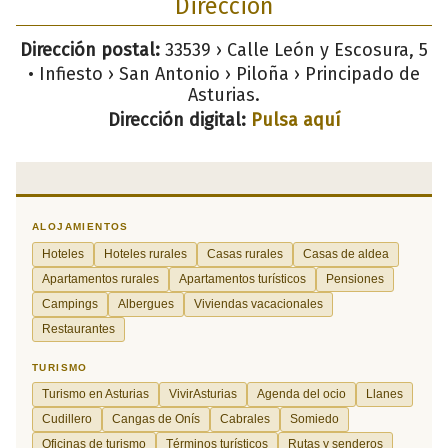
Dirección
Dirección postal:
33539 › Calle León y Escosura, 5
• Infiesto › San Antonio › Piloña › Principado de
Asturias.
Dirección digital:
Pulsa aquí