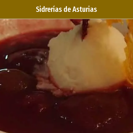
Sidrerías de Asturias