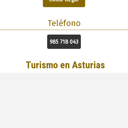
Teléfono
985 718 043