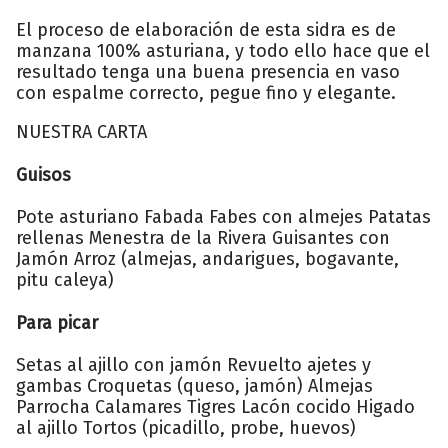
El proceso de elaboración de esta sidra es de
manzana 100% asturiana, y todo ello hace que el
resultado tenga una buena presencia en vaso
con espalme correcto, pegue fino y elegante.
NUESTRA CARTA
Guisos
Pote asturiano Fabada Fabes con almejes Patatas
rellenas Menestra de la Rivera Guisantes con
Jamón Arroz (almejas, andarigues, bogavante,
pitu caleya)
Para picar
Setas al ajillo con jamón Revuelto ajetes y
gambas Croquetas (queso, jamón) Almejas
Parrocha Calamares Tigres Lacón cocido Higado
al ajillo Tortos (picadillo, probe, huevos)