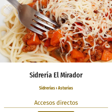
Sidrería El Mirador
Sidrerías › Asturias
Accesos directos