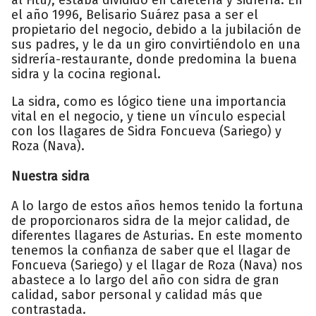
el año 1996, Belisario Suárez pasa a ser el
propietario del negocio, debido a la jubilación de
sus padres, y le da un giro convirtiéndolo en una
sidrería-restaurante, donde predomina la buena
sidra y la cocina regional.
La sidra, como es lógico tiene una importancia
vital en el negocio, y tiene un vínculo especial
con los llagares de Sidra Foncueva (Sariego) y
Roza (Nava).
Nuestra sidra
A lo largo de estos años hemos tenido la fortuna
de proporcionaros sidra de la mejor calidad, de
diferentes llagares de Asturias. En este momento
tenemos la confianza de saber que el llagar de
Foncueva (Sariego) y el llagar de Roza (Nava) nos
abastece a lo largo del año con sidra de gran
calidad, sabor personal y calidad más que
contrastada.