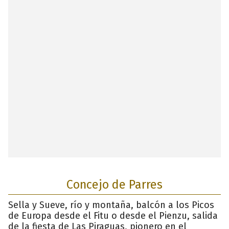
Concejo de Parres
Sella y Sueve, río y montaña, balcón a los Picos
de Europa desde el Fitu o desde el Pienzu, salida
de la fiesta de Las Piraguas, pionero en el