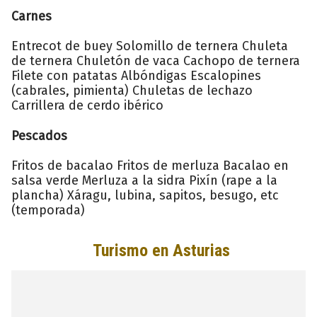
Carnes
Entrecot de buey Solomillo de ternera Chuleta
de ternera Chuletón de vaca Cachopo de ternera
Filete con patatas Albóndigas Escalopines
(cabrales, pimienta) Chuletas de lechazo
Carrillera de cerdo ibérico
Pescados
Fritos de bacalao Fritos de merluza Bacalao en
salsa verde Merluza a la sidra Pixín (rape a la
plancha) Xáragu, lubina, sapitos, besugo, etc
(temporada)