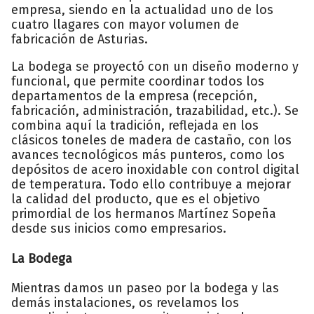
empresa, siendo en la actualidad uno de los
cuatro llagares con mayor volumen de
fabricación de Asturias.
La bodega se proyectó con un diseño moderno y
funcional, que permite coordinar todos los
departamentos de la empresa (recepción,
fabricación, administración, trazabilidad, etc.). Se
combina aquí la tradición, reflejada en los
clásicos toneles de madera de castaño, con los
avances tecnológicos más punteros, como los
depósitos de acero inoxidable con control digital
de temperatura. Todo ello contribuye a mejorar
la calidad del producto, que es el objetivo
primordial de los hermanos Martínez Sopeña
desde sus inicios como empresarios.
La Bodega
Mientras damos un paseo por la bodega y las
demás instalaciones, os revelamos los