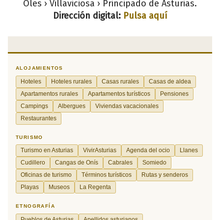
Oles › Villaviciosa › Principado de Asturias.
Dirección digital:
Pulsa aquí