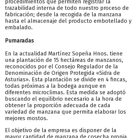
procedimientos que permiten registrar la
trazabilidad interna de todo nuestro proceso de
fabricación; desde la recogida de la manzana
hasta el almacenaje del producto embotellado y
embalado.
Pumaradas
En la actualidad Martínez Sopeña Hnos. tiene
una plantación de 15 hectáreas de manzanos,
reconocidos por el Consejo Regulador de la
Denominación de Origen Protegida «Sidra de
Asturias». Esta plantación se divide en 4 fincas,
todas próximas a la bodega aunque en
diferentes microclimas. Esta medida se adoptó
buscando el equilibrio necesario a la hora de
obtener la proporción adecuada de cada
variedad de manzana que permita elaborar los
mejores mostos.
El objetivo de la empresa es disponer de la
mayor cantidad de manzana de cosecha propia,