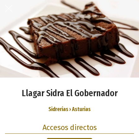
Llagar Sidra El Gobernador
Sidrerías › Asturias
Accesos directos