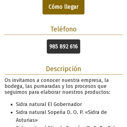
Cómo llegar
Teléfono
985 892 616
Descripción
Os invitamos a conocer nuestra empresa, la
bodega, las pumaradas y los procesos que
seguimos para elaborar nuestros productos:
Sidra natural El Gobernador
Sidra natural Sopeña D. O. P. «Sidra de
Asturias»