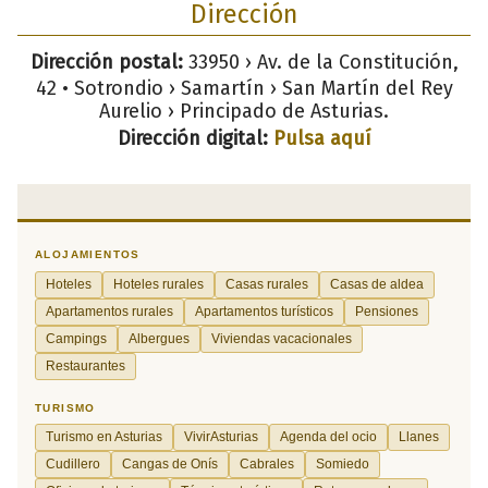
Dirección
Dirección postal:
33950 › Av. de la Constitución,
42 • Sotrondio › Samartín › San Martín del Rey
Aurelio › Principado de Asturias.
Dirección digital:
Pulsa aquí