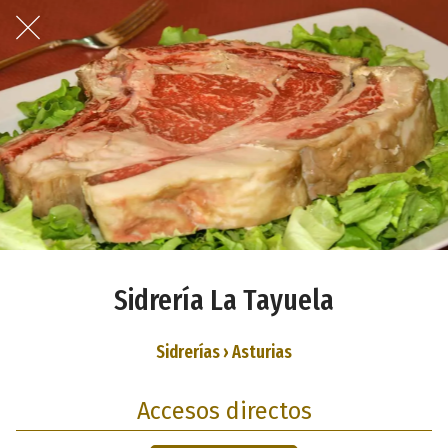
Sidrería La Tayuela
Sidrerías › Asturias
Accesos directos