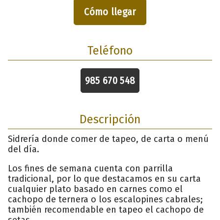
Cómo llegar
Teléfono
985 670 548
Descripción
Sidrería donde comer de tapeo, de carta o menú
del día.
Los fines de semana cuenta con parrilla
tradicional, por lo que destacamos en su carta
cualquier plato basado en carnes como el
cachopo de ternera o los escalopines cabrales;
también recomendable en tapeo el cachopo de
setas.