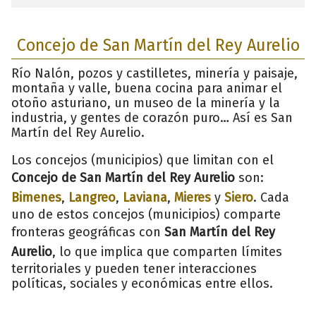
Concejo de San Martín del Rey Aurelio
Río Nalón, pozos y castilletes, minería y paisaje,
montaña y valle, buena cocina para animar el
otoño asturiano, un museo de la minería y la
industria, y gentes de corazón puro… Así es San
Martín del Rey Aurelio.
Los concejos (municipios) que limitan con el
Concejo de San Martín del Rey Aurelio
son:
Bimenes
,
Langreo
,
Laviana
,
Mieres
y
Siero
. Cada
uno de estos concejos (municipios) comparte
fronteras geográficas con
San Martín del Rey
Aurelio
, lo que implica que comparten límites
territoriales y pueden tener interacciones
políticas, sociales y económicas entre ellos.