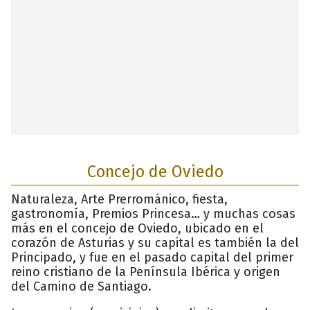
Concejo de Oviedo
Naturaleza, Arte Prerrománico, fiesta,
gastronomía, Premios Princesa… y muchas cosas
más en el concejo de Oviedo, ubicado en el
corazón de Asturias y su capital es también la del
Principado, y fue en el pasado capital del primer
reino cristiano de la Península Ibérica y origen
del Camino de Santiago.