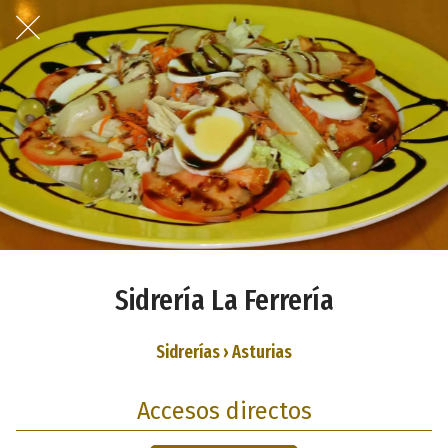
Sidrería La Ferrería
Sidrerías › Asturias
Accesos directos