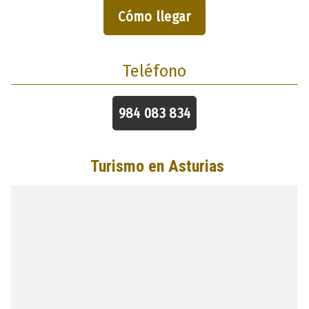
Cómo llegar
Teléfono
984 083 834