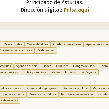
Principado de Asturias.
Dirección digital:
Pulsa aquí