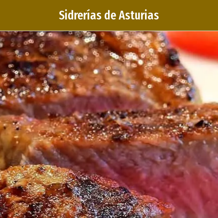
Sidrerías de Asturias