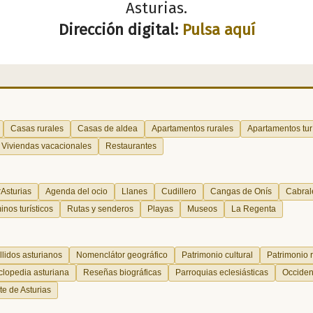
Asturias.
Dirección digital:
Pulsa aquí