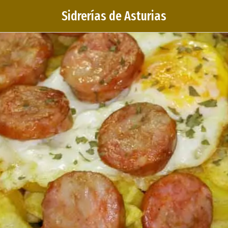
Sidrerías de Asturias