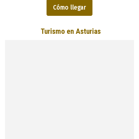
Cómo llegar