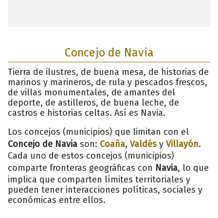
Concejo de Navia
Tierra de ilustres, de buena mesa, de historias de
marinos y marineros, de rula y pescados frescos,
de villas monumentales, de amantes del
deporte, de astilleros, de buena leche, de
castros e historias celtas. Así es Navia.
Los concejos (municipios) que limitan con el
Concejo de Navia
son:
Coaña
,
Valdés
y
Villayón
.
Cada uno de estos concejos (municipios)
comparte fronteras geográficas con
Navia
, lo que
implica que comparten límites territoriales y
pueden tener interacciones políticas, sociales y
económicas entre ellos.