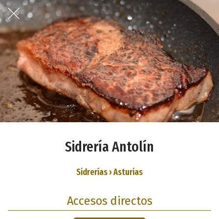
Sidrería Antolín
Sidrerías › Asturias
Accesos directos