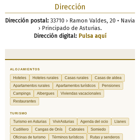
Dirección
Dirección postal:
33710 › Ramon Valdes, 20 • Navia
› Principado de Asturias.
Dirección digital:
Pulsa aquí