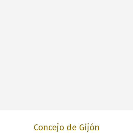
Concejo de Gijón