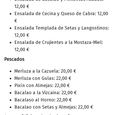
12,00 €
Ensalada de Cecina y Queso de Cabra: 12,00
€
Ensalada Templada de Setas y Langostinos:
12,00 €
Ensalada de Crujientes a la Mostaza-Miel:
12,00 €
Pescados
Merluza a la Cazuela: 20,00 €
Merluza con Gulas: 22,00 €
Pixín con Almejas: 22,00 €
Bacalao a la Vizcaina: 22,00 €
Bacalaso al Horno: 22,00 €
Bacalao con Setas y Almejas: 22,00 €