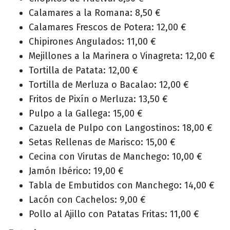
Calamares a la Romana: 8,50 €
Calamares Frescos de Potera: 12,00 €
Chipirones Angulados: 11,00 €
Mejillones a la Marinera o Vinagreta: 12,00 €
Tortilla de Patata: 12,00 €
Tortilla de Merluza o Bacalao: 12,00 €
Fritos de Pixín o Merluza: 13,50 €
Pulpo a la Gallega: 15,00 €
Cazuela de Pulpo con Langostinos: 18,00 €
Setas Rellenas de Marisco: 15,00 €
Cecina con Virutas de Manchego: 10,00 €
Jamón Ibérico: 19,00 €
Tabla de Embutidos con Manchego: 14,00 €
Lacón con Cachelos: 9,00 €
Pollo al Ajillo con Patatas Fritas: 11,00 €