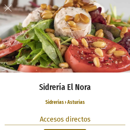
Sidrería El Nora
Sidrerías › Asturias
Accesos directos