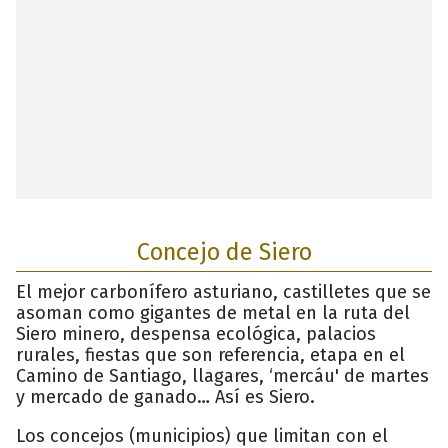
Concejo de Siero
El mejor carbonífero asturiano, castilletes que se
asoman como gigantes de metal en la ruta del
Siero minero, despensa ecológica, palacios
rurales, fiestas que son referencia, etapa en el
Camino de Santiago, llagares, ‘mercáu' de martes
y mercado de ganado… Así es Siero.
Los concejos (municipios) que limitan con el