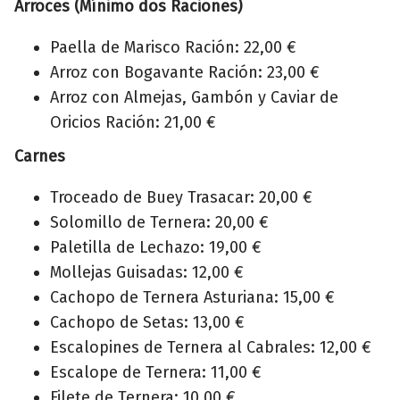
Arroces (Mínimo dos Raciones)
Paella de Marisco Ración: 22,00 €
Arroz con Bogavante Ración: 23,00 €
Arroz con Almejas, Gambón y Caviar de
Oricios Ración: 21,00 €
Carnes
Troceado de Buey Trasacar: 20,00 €
Solomillo de Ternera: 20,00 €
Paletilla de Lechazo: 19,00 €
Mollejas Guisadas: 12,00 €
Cachopo de Ternera Asturiana: 15,00 €
Cachopo de Setas: 13,00 €
Escalopines de Ternera al Cabrales: 12,00 €
Escalope de Ternera: 11,00 €
Filete de Ternera: 10,00 €