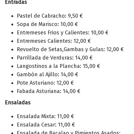
Entradas
Pastel de Cabracho: 9,50 €
Sopa de Marisco: 10,00 €
Entremeses Frios y Calientes: 10,00 €
Entremeses Calientes: 12,00 €
Revuelto de Setas,Gambas y Gulas: 12,00 €
Parrillada de Verduras: 14,00 €
Langostinos a la Plancha: 15,00 €
Gambón al Ajillo: 14,00 €
Pote Asturiano: 12,00 €
Fabada Asturiana: 14,00 €
Ensaladas
Ensalada Mixta: 11,00 €
Ensalada Cesar: 11,00 €
Ensalada de Bacalao y Pimientos Asados: