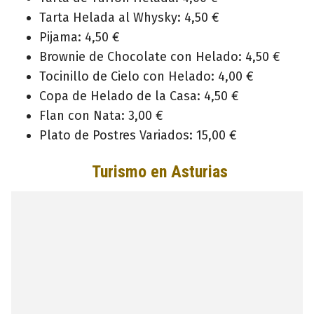
Tarta Helada al Whysky: 4,50 €
Pijama: 4,50 €
Brownie de Chocolate con Helado: 4,50 €
Tocinillo de Cielo con Helado: 4,00 €
Copa de Helado de la Casa: 4,50 €
Flan con Nata: 3,00 €
Plato de Postres Variados: 15,00 €