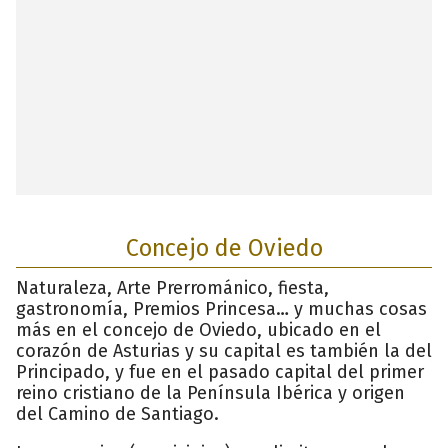
Concejo de Oviedo
Naturaleza, Arte Prerrománico, fiesta,
gastronomía, Premios Princesa… y muchas cosas
más en el concejo de Oviedo, ubicado en el
corazón de Asturias y su capital es también la del
Principado, y fue en el pasado capital del primer
reino cristiano de la Península Ibérica y origen
del Camino de Santiago.