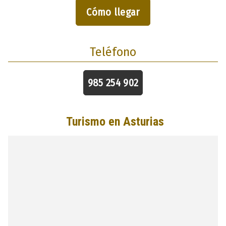
Cómo llegar
Teléfono
985 254 902