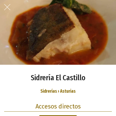
Sidrería El Castillo
Sidrerías › Asturias
Accesos directos