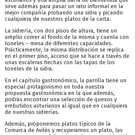
sirve además para pasar un rato informal en la
mejor compañía probando una sidra y picando
cualquiera de nuestros platos de la carta.
La sidrería, con dos pisos de altura, tiene un
amplio comer al fondo de la misma y cuenta con
toneles – mesa de diferentes capacidades.
Prácticamente, la misma distribución se replica
en el primer piso, acceso que se hace a través de
unas escaleras hechas con las tapas de los
toneles de la sidra.
En el capítulo gastronómico, la parrilla tiene un
especial protagonismo en toda nuestra
propuesta gastronómica en la que además,
podrás encontrar una selección de quesos y
embutidos asturianos al igual que en cualquiera
de nuestras sidrerías.
Además, proponemos platos típicos de la
Comarca de Avilés y recuperamos un plato, las