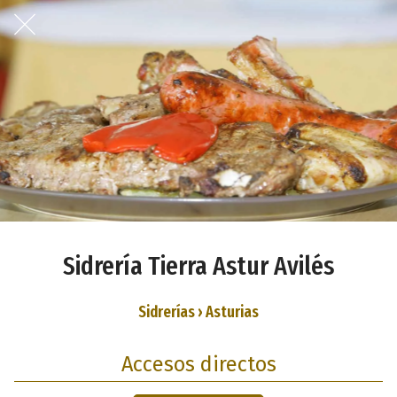
Sidrería Tierra Astur Avilés
Sidrerías › Asturias
Accesos directos