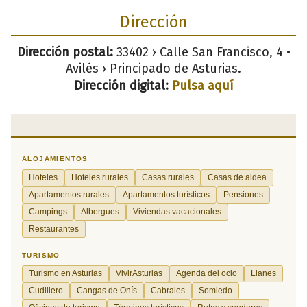
Dirección
Dirección postal:
33402 › Calle San Francisco, 4 •
Avilés › Principado de Asturias.
Dirección digital:
Pulsa aquí