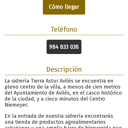
Cómo llegar
Teléfono
984 833 038
Descripción
La sidrería Tierra Astur Avilés se encuentra en
pleno centro de la villa, a menos de cien metros
del Ayuntamiento de Avilés, en el casco histórico
de la ciudad, y a cinco minutos del Centro
Niemeyer.
En la entrada de nuestra sidrería encontrarás
una tienda de productos agroalimentarios
asturianos y una amplia barra de bienvenida que