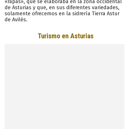
«rapas», que se elaboraba en la zona occidental
de Asturias y que, en sus diferentes variedades,
solamente ofrecemos en la sidrería Tierra Astur
de Avilés.