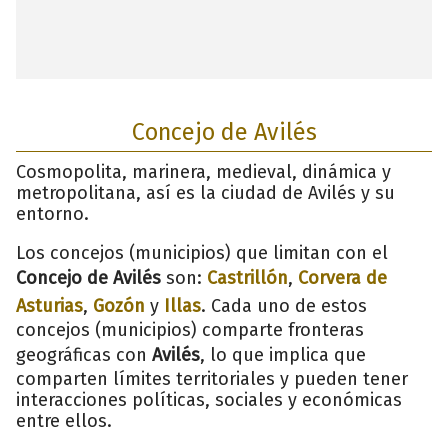
Concejo de Avilés
Cosmopolita, marinera, medieval, dinámica y
metropolitana, así es la ciudad de Avilés y su
entorno.
Los concejos (municipios) que limitan con el
Concejo de Avilés
son:
Castrillón
,
Corvera de
Asturias
,
Gozón
y
Illas
. Cada uno de estos
concejos (municipios) comparte fronteras
geográficas con
Avilés
, lo que implica que
comparten límites territoriales y pueden tener
interacciones políticas, sociales y económicas
entre ellos.