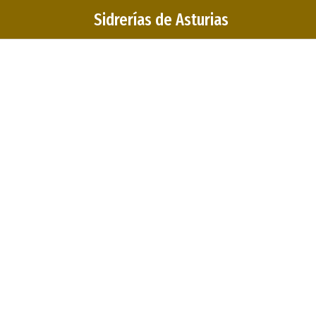
Sidrerías de Asturias