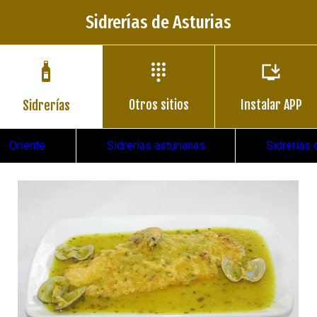
Sidrerías de Asturias
Otros sitios
Instalar APP
Sidrerías
Oriente
Sidrerías asturianas
Sidrerías 