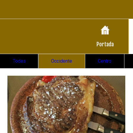
Portada
Todas
Occidente
Centro