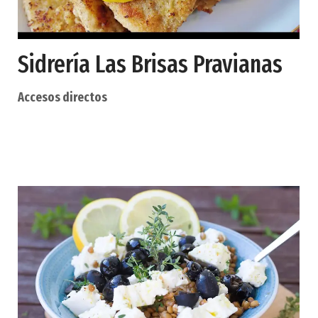
Sidrería Las Brisas Pravianas
Accesos directos