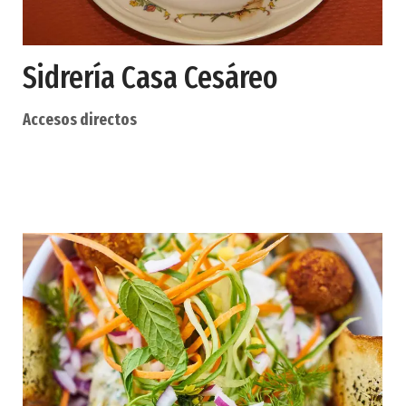
Sidrería Casa Cesáreo
Accesos directos